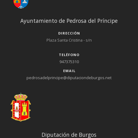
Ayuntamiento de Pedrosa del Príncipe
DIRECCIÓN
Plaza Santa Cristina - s/n
TELÉFONO
947375310
EMAIL
pedrosadelprincipe@diputaciondeburgos.net
Diputación de Burgos