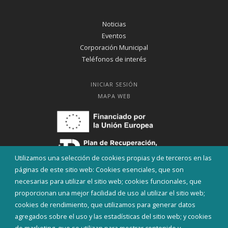
Noticias
Eventos
Corporación Municipal
Teléfonos de interés
INICIAR SESIÓN
MAPA WEB
Utilizamos una selección de cookies propias y de terceros en las
páginas de este sitio web: Cookies esenciales, que son
necesarias para utilizar el sitio web; cookies funcionales, que
proporcionan una mejor facilidad de uso al utilizar el sitio web;
cookies de rendimiento, que utilizamos para generar datos
agregados sobre el uso y las estadísticas del sitio web; y cookies